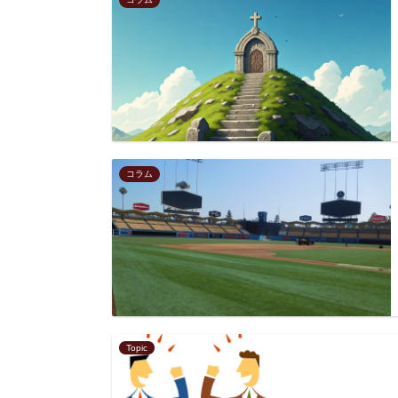
コラム
Topic