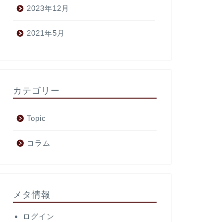
2023年12月
2021年5月
カテゴリー
Topic
コラム
メタ情報
ログイン