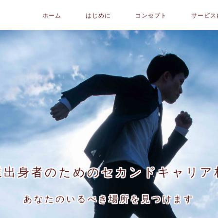
ホーム
はじめに
コンセプト
サービス
業出身者のためのセカンドキャリア
あなたのいるべき場所を見つけます