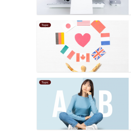
Topic
Topic