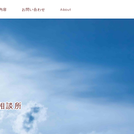
内容
お問い合わせ
About
相談所