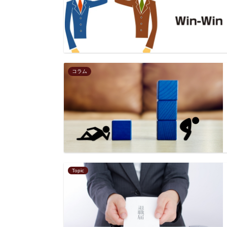
コラム
Topic