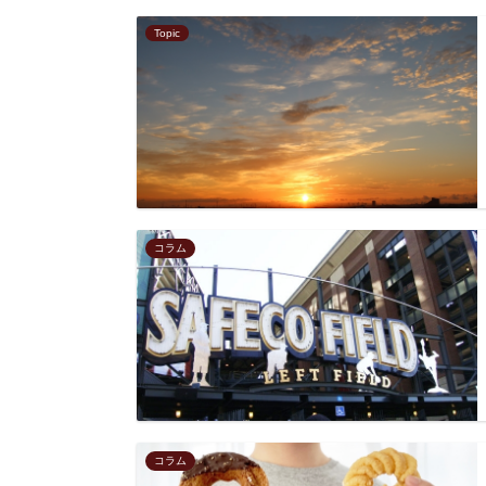
Topic
コラム
コラム