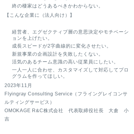
終の棲家はどうあるべきかわからない。
【こんな企業に（法人向け）】
経営者、エグゼクティブ層の意思決定やモチベーシ
ョンを上げたい。
成長スピードが2字曲線的に変化させたい。
新規事業の企画設計を失敗したくない。
活気のあるチーム意識の高い従業員にしたい。
一人一人に合わせ、カスタマイズして対応してプロ
グラムを作ってほしい。
2023年11月
Flyingray Consulting Service（フライングレイコンサ
ルティングサービス）
OMOKAGE R&C株式会社 代表取締役社長 大倉 小
吉