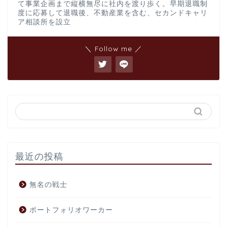
て事業企画まで縦横無尽に社内を渡り歩く。早期退職制
度に応募して退職後、不動産業を含む、セカンドキャリ
ア相談所を設立
＼ Follow me ／
最近の投稿
無名の戦士
ポートフォリオワーカー