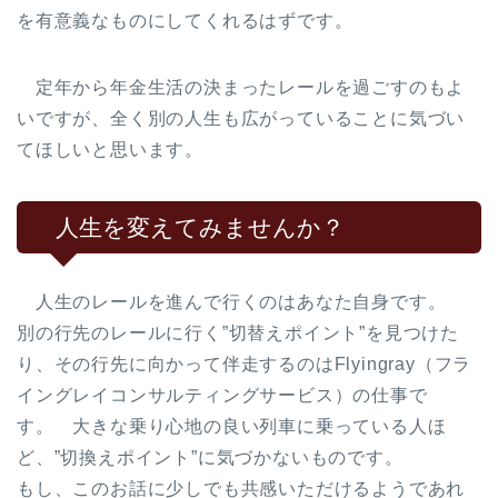
を有意義なものにしてくれるはずです。
定年から年金生活の決まったレールを過ごすのもよ
いですが、全く別の人生も広がっていることに気づい
てほしいと思います。
人生を変えてみませんか？
人生のレールを進んで行くのはあなた自身です。
別の行先のレールに行く”切替えポイント”を見つけた
り、その行先に向かって伴走するのはFlyingray（フラ
イングレイコンサルティングサービス）の仕事で
す。 大きな乗り心地の良い列車に乗っている人ほ
ど、”切換えポイント”に気づかないものです。
もし、このお話に少しでも共感いただけるようであれ